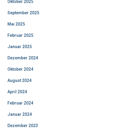
Oktober 2025
September 2025
Mai 2025
Februar 2025
Januar 2025
Dezember 2024
Oktober 2024
August 2024
April 2024
Februar 2024
Januar 2024
Dezember 2023