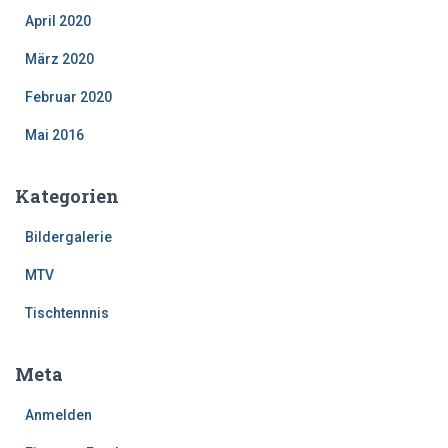
April 2020
März 2020
Februar 2020
Mai 2016
Kategorien
Bildergalerie
MTV
Tischtennnis
Meta
Anmelden