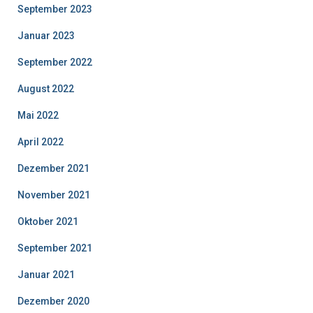
September 2023
Januar 2023
September 2022
August 2022
Mai 2022
April 2022
Dezember 2021
November 2021
Oktober 2021
September 2021
Januar 2021
Dezember 2020