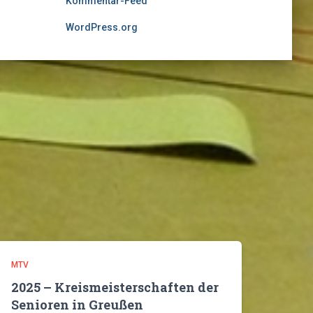
Kommentar-Feed
WordPress.org
MTV
2025 – Kreismeisterschaften der
Senioren in Greußen