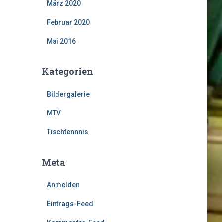
März 2020
Februar 2020
Mai 2016
Kategorien
Bildergalerie
MTV
Tischtennnis
Meta
Anmelden
Eintrags-Feed