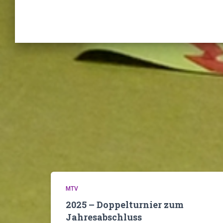
MTV
2025 – Doppelturnier zum
Jahresabschluss