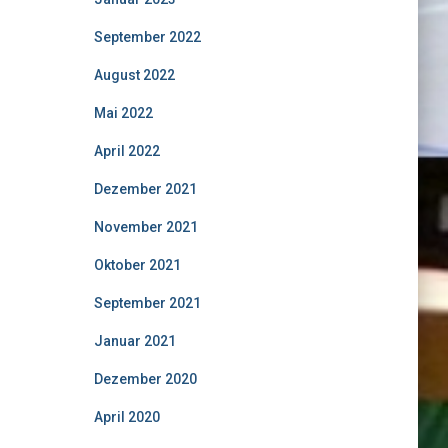
September 2022
August 2022
Mai 2022
April 2022
Dezember 2021
November 2021
Oktober 2021
September 2021
Januar 2021
Dezember 2020
April 2020