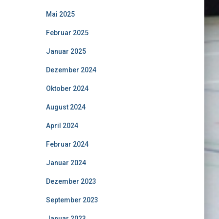
Mai 2025
Februar 2025
Januar 2025
Dezember 2024
Oktober 2024
August 2024
April 2024
Februar 2024
Januar 2024
Dezember 2023
September 2023
Januar 2023