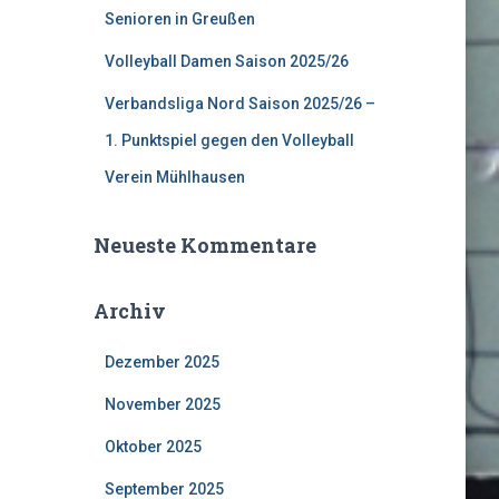
Senioren in Greußen
Volleyball Damen Saison 2025/26
Verbandsliga Nord Saison 2025/26 –
1. Punktspiel gegen den Volleyball
Verein Mühlhausen
Neueste Kommentare
Archiv
Dezember 2025
November 2025
Oktober 2025
September 2025