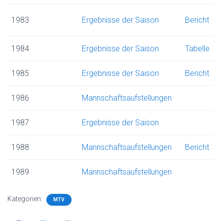
N
1983
Ergebnisse der Saison
Bericht
1984
Ergebnisse der Saison
Tabelle
1985
Ergebnisse der Saison
Bericht
1986
Mannschaftsaufstellungen
1987
Ergebnisse der Saison
1988
Mannschaftsaufstellungen
Bericht
1989
Mannschaftsaufstellungen
Kategorien:
MTV