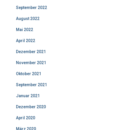
September 2022
August 2022
Mai 2022
April 2022
Dezember 2021
November 2021
Oktober 2021
September 2021
Januar 2021
Dezember 2020
April 2020
März 2020