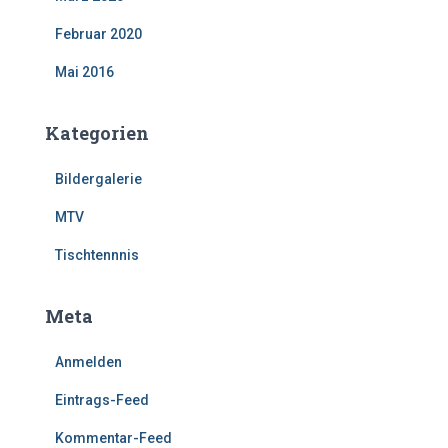
Februar 2020
Mai 2016
Kategorien
Bildergalerie
MTV
Tischtennnis
Meta
Anmelden
Eintrags-Feed
Kommentar-Feed