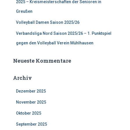
2025 – Kreismeisterschaften der Senioren in
Greußen
Volleyball Damen Saison 2025/26
Verbandsliga Nord Saison 2025/26 – 1. Punktspiel
gegen den Volleyball Verein Mühlhausen
Neueste Kommentare
Archiv
Dezember 2025
November 2025
Oktober 2025
September 2025