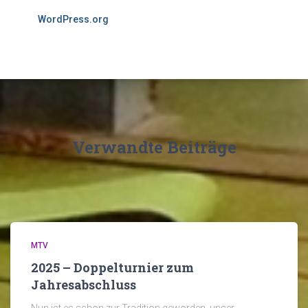
WordPress.org
Verwandte Beiträge
MTV
2025 – Doppelturnier zum
Jahresabschluss