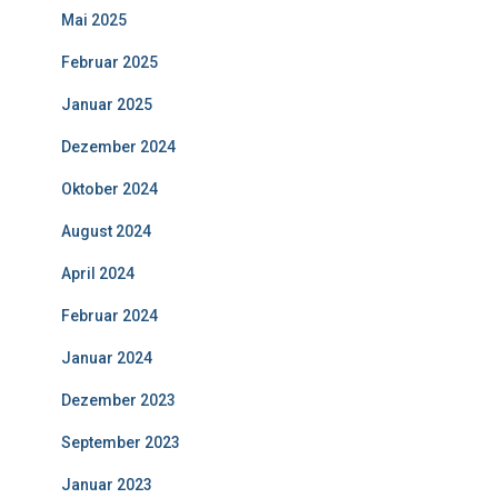
Mai 2025
Februar 2025
Januar 2025
Dezember 2024
Oktober 2024
August 2024
April 2024
Februar 2024
Januar 2024
Dezember 2023
September 2023
Januar 2023