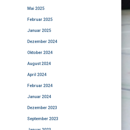
Mai 2025
Februar 2025
Januar 2025
Dezember 2024
Oktober 2024
August 2024
April 2024
Februar 2024
Januar 2024
Dezember 2023
September 2023
Januar 2023