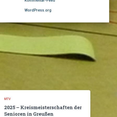
Kommentar-Feed
WordPress.org
MTV
2025 – Kreismeisterschaften der
Senioren in Greußen