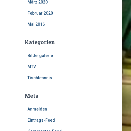
März 2020
Februar 2020
Mai 2016
Kategorien
Bildergalerie
MTV
Tischtennnis
Meta
Anmelden
Eintrags-Feed