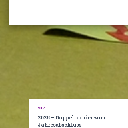
MTV
2025 – Doppelturnier zum
Jahresabschluss