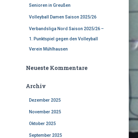
Senioren in Greußen
Volleyball Damen Saison 2025/26
Verbandsliga Nord Saison 2025/26 –
1. Punktspiel gegen den Volleyball
Verein Mühlhausen
Neueste Kommentare
Archiv
Dezember 2025
November 2025
Oktober 2025
September 2025