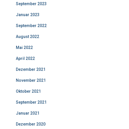
September 2023
Januar 2023
September 2022
August 2022
Mai 2022
April 2022
Dezember 2021
November 2021
Oktober 2021
September 2021
Januar 2021
Dezember 2020