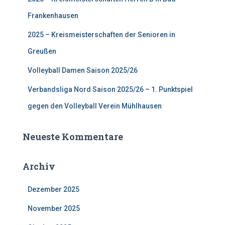
h
:
Frankenhausen
2025 – Kreismeisterschaften der Senioren in
Greußen
Volleyball Damen Saison 2025/26
Verbandsliga Nord Saison 2025/26 – 1. Punktspiel
gegen den Volleyball Verein Mühlhausen
Neueste Kommentare
Archiv
Dezember 2025
November 2025