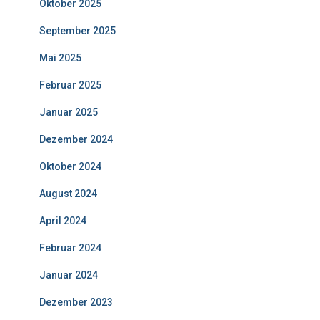
Oktober 2025
September 2025
Mai 2025
Februar 2025
Januar 2025
Dezember 2024
Oktober 2024
August 2024
April 2024
Februar 2024
Januar 2024
Dezember 2023