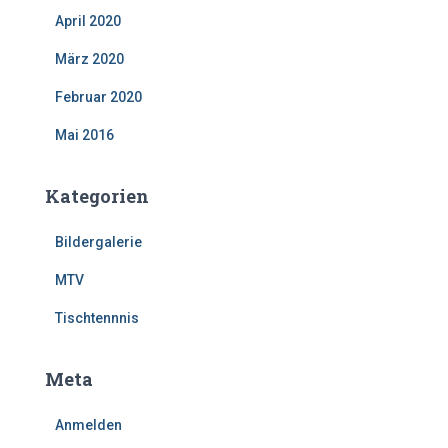
April 2020
März 2020
Februar 2020
Mai 2016
Kategorien
Bildergalerie
MTV
Tischtennnis
Meta
Anmelden