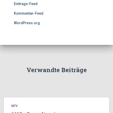
Eintrags-Feed
Kommentar-Feed
WordPress.org
Verwandte Beiträge
MTV